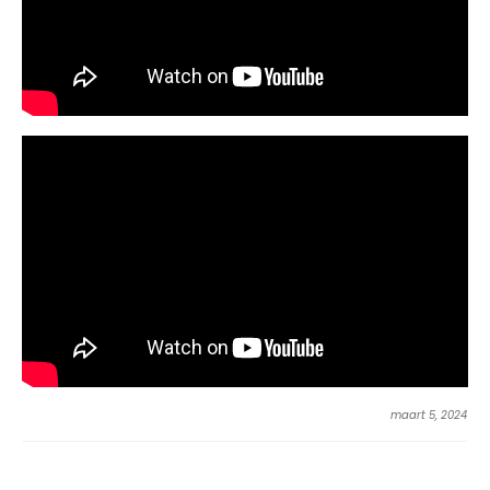
maart 5, 2024