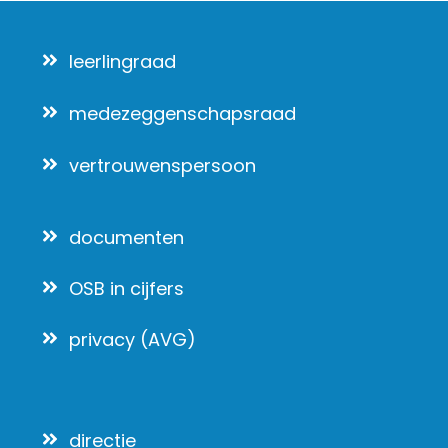
leerlingraad
medezeggenschapsraad
vertrouwenspersoon
documenten
OSB in cijfers
privacy (AVG)
directie