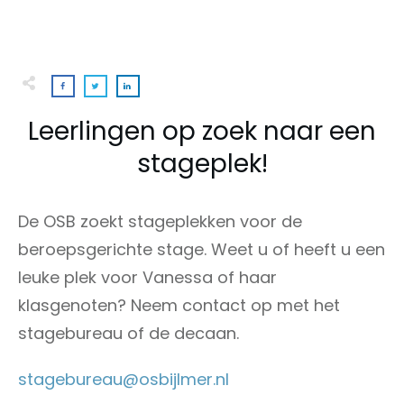
Leerlingen op zoek naar een
stageplek!
De OSB zoekt stageplekken voor de
beroepsgerichte stage. Weet u of heeft u een
leuke plek voor Vanessa of haar
klasgenoten? Neem contact op met het
stagebureau of de decaan.
stagebureau@osbijlmer.nl