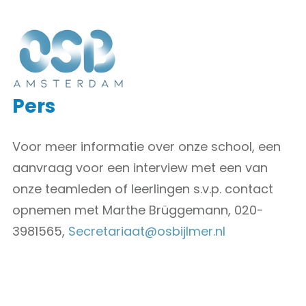
Pers
Voor meer informatie over onze school, een
aanvraag voor een interview met een van
onze teamleden of leerlingen s.v.p. contact
opnemen met Marthe Brüggemann, 020-
3981565,
Secretariaat@osbijlmer.nl