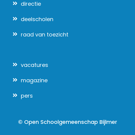
directie
deelscholen
raad van toezicht
vacatures
magazine
pers
© Open Schoolgemeenschap Bijlmer