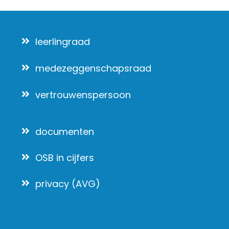
leerlingraad
medezeggenschapsraad
vertrouwenspersoon
documenten
OSB in cijfers
privacy (AVG)